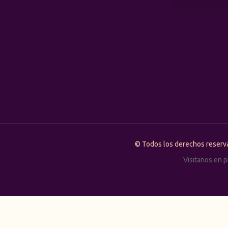
© Todos los derechos rese
Visitanos en 