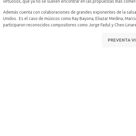
virtuosos, que ya no se suelen encontrar en las propuestas más comerc
Además cuenta con colaboraciones de grandes exponentes de la salsa 
Unidos. Es el caso de músicos como Ray Bayona, Eliazar Medina, Marci
participaron reconocidos compositores como Jorge Fadul y Cheo Linare
PREVENTA VI