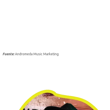
Fuente:
Andromeda Music Marketing