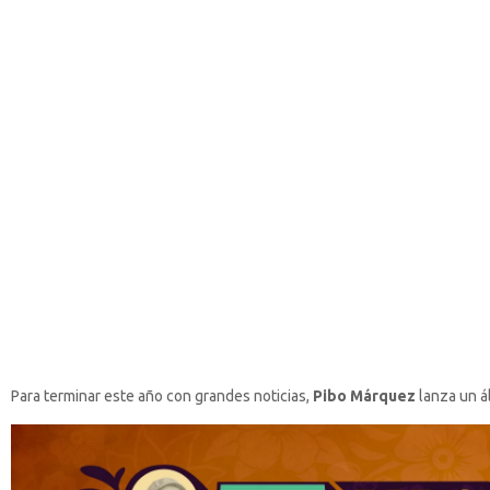
Para terminar este año con grandes noticias,
Pibo Márquez
lanza un á