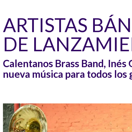
ARTISTAS BÁ
DE LANZAMI
Calentanos Brass Band, Inés 
nueva música para todos los 