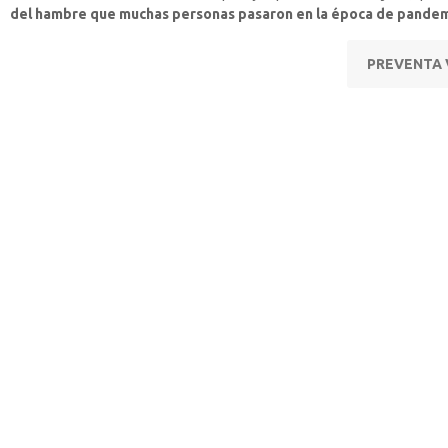
del hambre que muchas personas pasaron en la época de pande
PREVENTA 