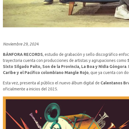
Noviembre 29, 202
4
BÁNFORA RECORDS
, estudio de grabación y sello discográfico enfo
trayectoria cuenta con producciones de artistas y agrupaciones como
Sixto Silgado Paíto, Son de la Provincia, La Boa y Nidia Góngora
.
Caribe y el Pacífico colombiano Mangle Rojo
, que ya cuenta con do
Esta vez, presenta al público el nuevo álbum digital de
Calentanos Br
oficialmente a inicios del 2025.