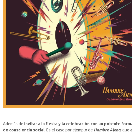
Además de
invitar a la fiesta y la celebración con un potente for
de consciencia social
. Es el caso por ejemplo de
Hambre Ajena
, que 