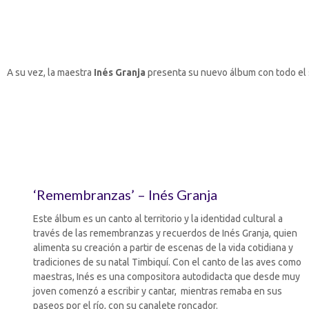
A su vez, la maestra
Inés Granja
presenta su nuevo álbum con todo el 
‘Remembranzas’ – Inés Granja
Este álbum es un canto al territorio y la identidad cultural a
través de las remembranzas y recuerdos de Inés Granja, quien
alimenta su creación a partir de escenas de la vida cotidiana y
tradiciones de su natal Timbiquí. Con el canto de las aves como
maestras, Inés es una compositora autodidacta que desde muy
joven comenzó a escribir y cantar, mientras remaba en sus
paseos por el río, con su canalete roncador.