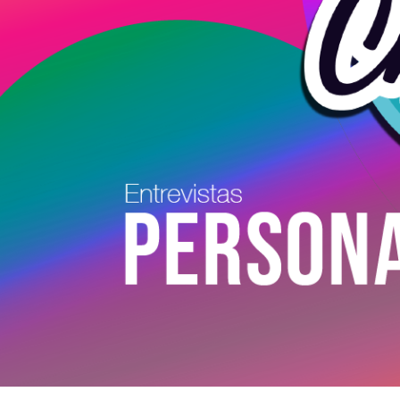
Conoce a los artistas en Charlas de Tarde