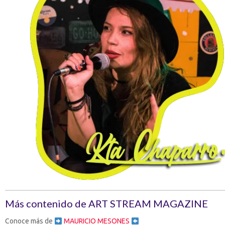
Más contenido de ART STREAM MAGAZINE
Conoce más de
MAURICIO MESONES