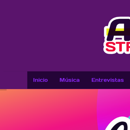
Inicio
Música
Entrevistas