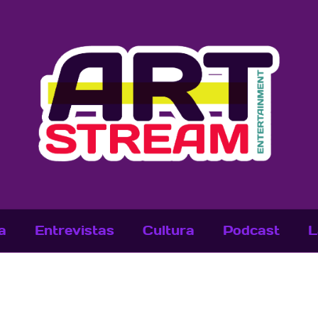
a
Entrevistas
Cultura
Podcast
L