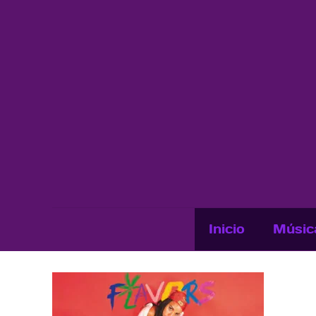
Inicio
Músic