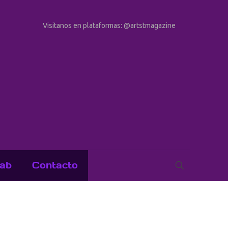
Visitanos en plataformas: @artstmagazine
ab
Contacto