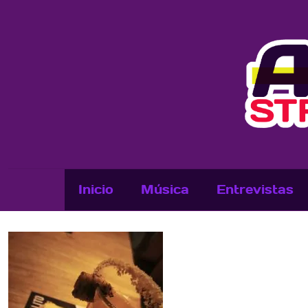
Inicio
Música
Entrevistas