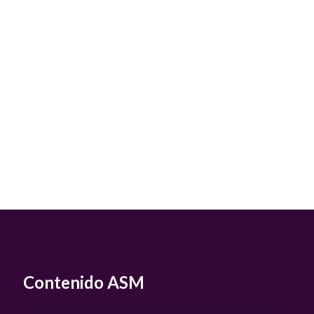
Contenido ASM