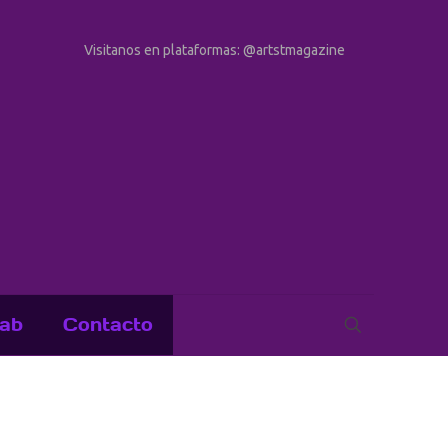
Visitanos en plataformas: @artstmagazine
ab
Contacto