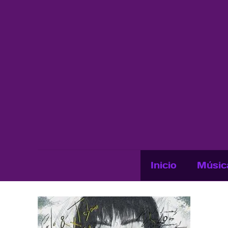
Inicio
Músic