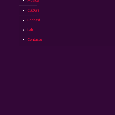
Música
Cultura
Podcast
Lab
Contacto