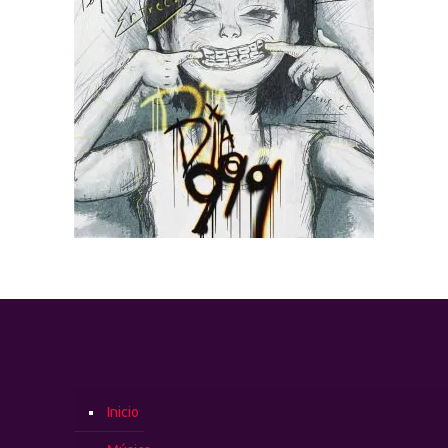
Inicio