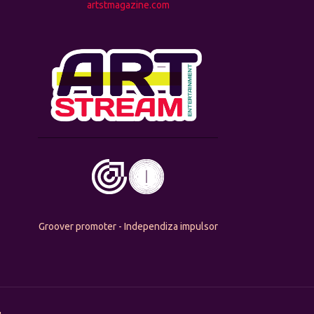
artstmagazine.com
Groover promoter - Independiza impulsor