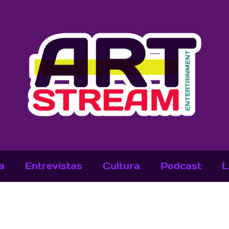
a
Entrevistas
Cultura
Podcast
L