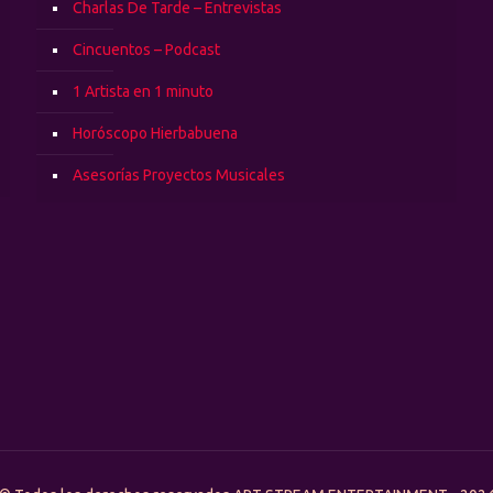
Charlas De Tarde – Entrevistas
Cincuentos – Podcast
1 Artista en 1 minuto
Horóscopo Hierbabuena
Asesorías Proyectos Musicales