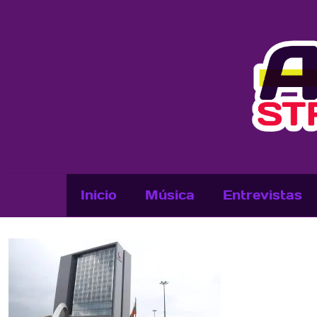
Inicio
Música
Entrevistas