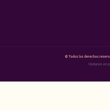
© Todos los derechos rese
Visitanos en 