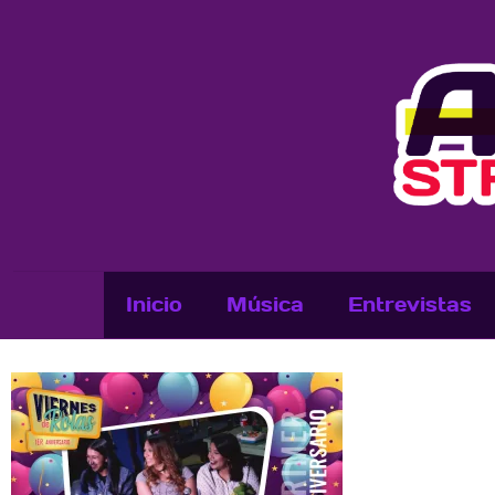
Inicio
Música
Entrevistas