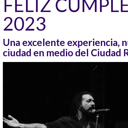
FELIZ CUMPL
2023
Una excelente experiencia, 
ciudad en medio del Ciudad 