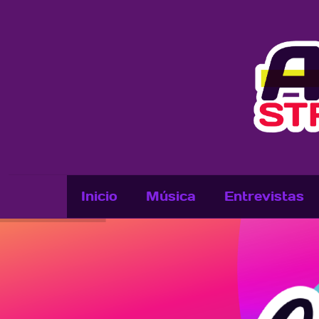
Inicio
Música
Entrevistas