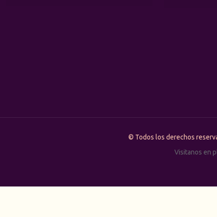
© Todos los derechos rese
Visitanos en 