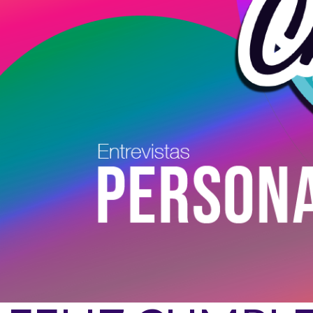
Conoce a los artistas en Charlas de Tarde