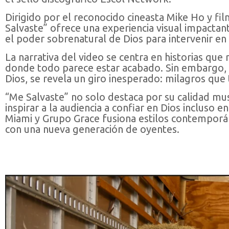
Dirigido por el reconocido cineasta Mike Ho y fil
Salvaste” ofrece una experiencia visual impacta
el poder sobrenatural de Dios para intervenir e
La narrativa del video se centra en historias que
donde todo parece estar acabado. Sin embargo, a 
Dios, se revela un giro inesperado: milagros que
“Me Salvaste” no solo destaca por su calidad musi
inspirar a la audiencia a confiar en Dios inclus
Miami y Grupo Grace fusiona estilos contemporá
con una nueva generación de oyentes.