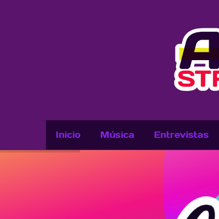
Inicio
Música
Entrevistas