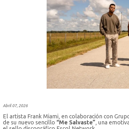
Abril 07, 2026
El artista Frank Miami, en colaboración con Grupo
de su nuevo sencillo
“Me Salvaste”
, una emotiv
el sello discográfico Escol Network.