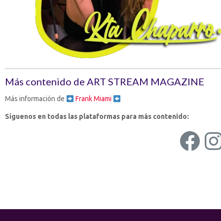
Más contenido de ART STREAM MAGAZINE
Más información de
Frank Miami
Síguenos en todas las plataformas para más contenido:
Fac
I