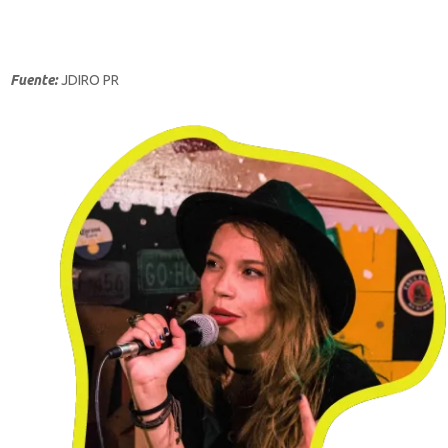
Fuente:
JDIRO PR