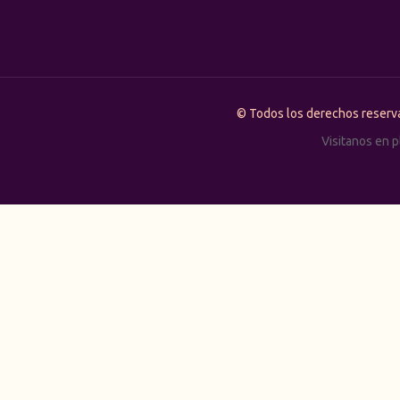
© Todos los derechos rese
Visitanos en 