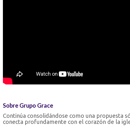
Sobre Grupo Grace
Continúa consolidándose como una propuesta sól
conecta profundamente con el corazón de la igles