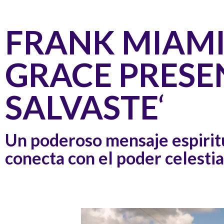
FRANK MIAMI
GRACE PRESE
SALVASTE
‘
Un poderoso mensaje espiritu
conecta con el poder celestia