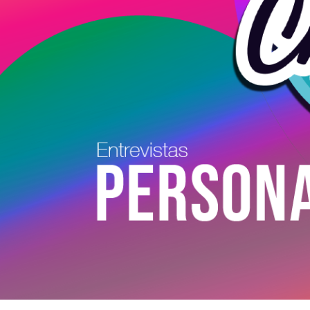
Conoce a los artistas en Charlas de Tarde