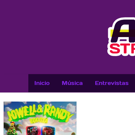
Inicio
Música
Entrevistas