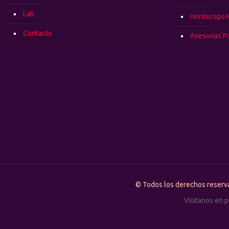
Lab
Horóscopo 
Contacto
Asesorías P
© Todos los derechos rese
Visitanos en 