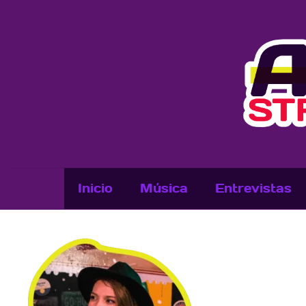
Inicio
Música
Entrevistas