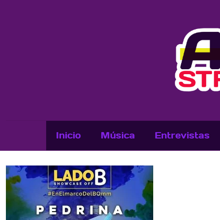
Inicio
Música
Entrevistas