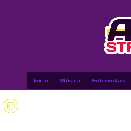
Inicio
Música
Entrevistas