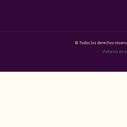
© Todos los derechos rese
Visitanos en 