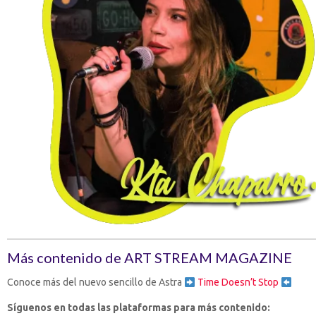
Más contenido de ART STREAM MAGAZINE
Conoce más del nuevo sencillo de Astra
Time Doesn’t Stop
Síguenos en todas las plataformas para más contenido: