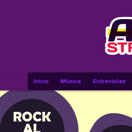
Inicio
Música
Entrevistas