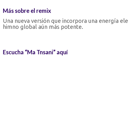
Más sobre el remix
Una nueva versión que incorpora una energía ele
himno global aún más potente.
Escucha “Ma Tnsani” aquí