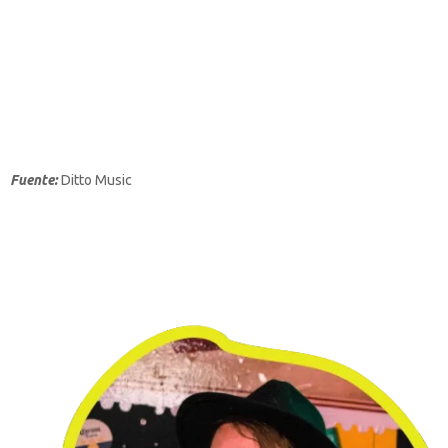
Fuente:
Ditto Music