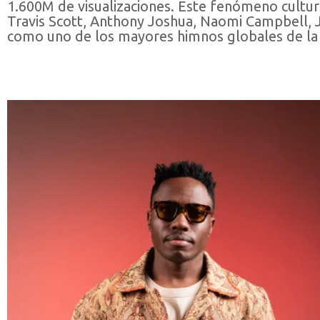
1.600M de visualizaciones. Este fenómeno cultur
Travis Scott, Anthony Joshua, Naomi Campbell, J
como uno de los mayores himnos globales de la 