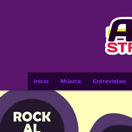
Inicio
Música
Entrevistas