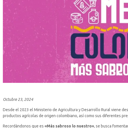
Octubre 23, 2024
Desde el 2023 el Ministerio de Agricultura y Desarrollo Rural viene de
productos agrícolas de origen colombiano, así como sus diferentes pre
Recordándonos que es
«Más sabroso lo nuestro»
, se busca fomenta