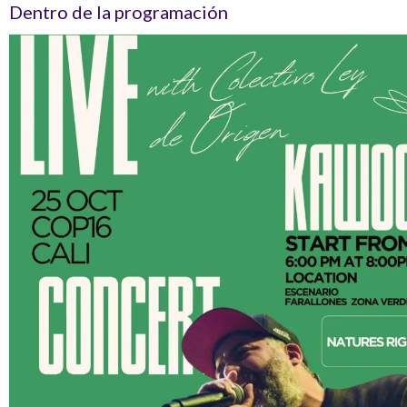
Dentro de la programación