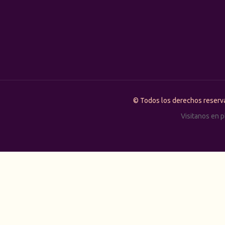
© Todos los derechos rese
Visitanos en 