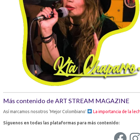
Más contenido de ART STREAM MAGAZINE
Así marcamos nosotros ‘Mejor Colombiano’
La importancia de la lec
Síguenos en todas las plataformas para más contenido:
Fac
I