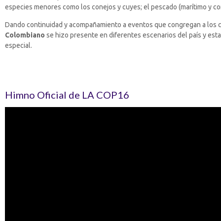
especies menores como los conejos y cuyes; el pescado (marítimo y cont
Dando continuidad y acompañamiento a eventos que congregan a los colo
Colombiano
se hizo presente en diferentes escenarios del país y esta
especial.
Himno Oficial de LA COP16