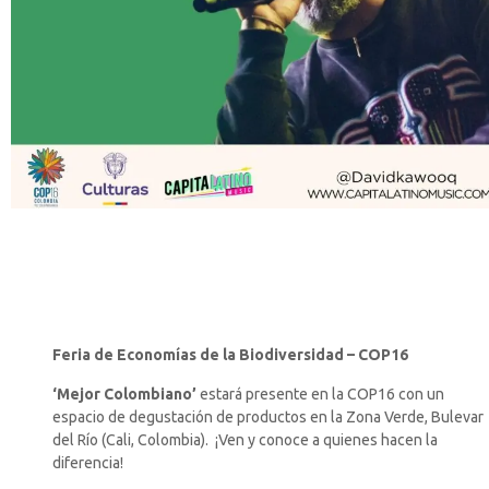
Feria de Economías de la Biodiversidad – COP16
‘Mejor Colombiano’
estará presente en la COP16 con un
espacio de degustación de productos en la Zona Verde, Bulevar
del Río (Cali, Colombia). ¡Ven y conoce a quienes hacen la
diferencia!