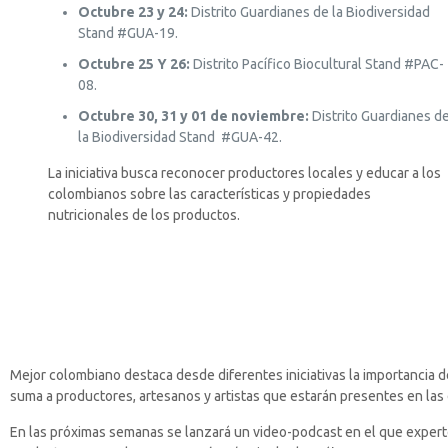
Octubre 23 y 24:
Distrito Guardianes de la Biodiversidad
Stand #GUA-19.
Octubre 25 Y 26:
Distrito Pacífico Biocultural Stand #PAC-
08.
Octubre 30, 31 y 01 de noviembre:
Distrito Guardianes d
la Biodiversidad Stand #GUA-42.
La iniciativa busca reconocer productores locales y educar a los
colombianos sobre las características y propiedades
nutricionales de los productos.
Mejor colombiano destaca desde diferentes iniciativas la importancia d
suma a productores, artesanos y artistas que estarán presentes en las d
En las próximas semanas se lanzará un video-podcast en el que experto