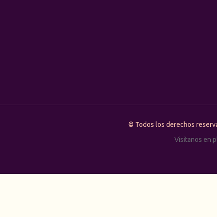
© Todos los derechos rese
Visitanos en 