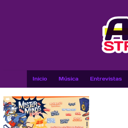
Inicio
Música
Entrevistas