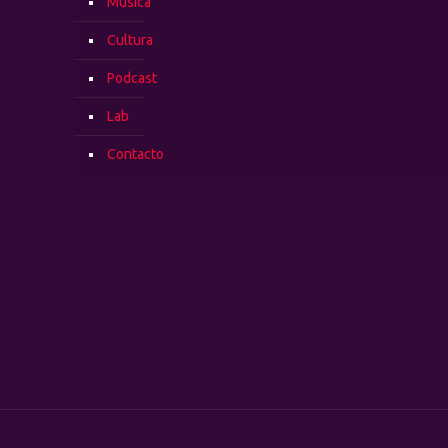
Música
Cultura
Podcast
Lab
Contacto