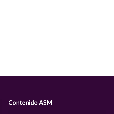
Contenido ASM