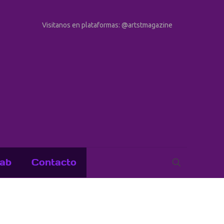
Visitanos en plataformas: @artstmagazine
ab
Contacto