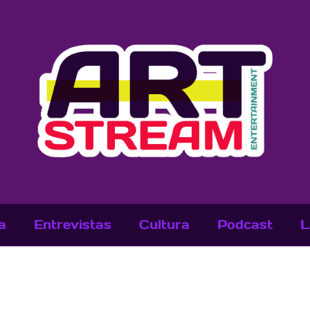
a
Entrevistas
Cultura
Podcast
L