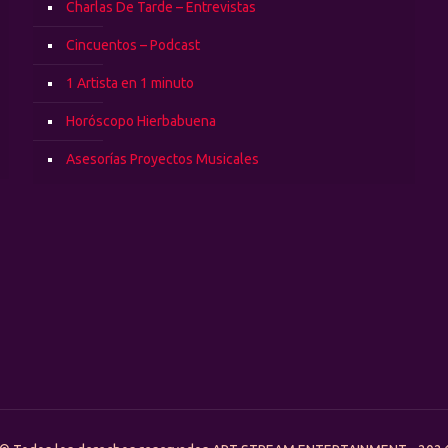
Charlas De Tarde – Entrevistas
Cincuentos – Podcast
1 Artista en 1 minuto
Horóscopo Hierbabuena
Asesorías Proyectos Musicales