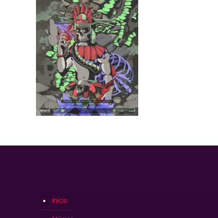
Inicio