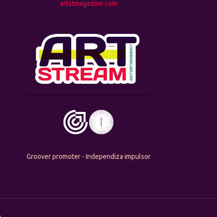
artstmagazine.com
Groover promoter - Independiza impulsor