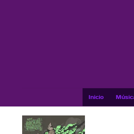
Inicio
Músic