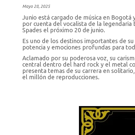
Mayo 28, 2025
Junio está cargado de música en Bogotá y
por cuenta del vocalista de la legendari
Spades el próximo 20 de junio.
Es uno de los destinos importantes de su 
potencia y emociones profundas para todo
Aclamado por su poderosa voz, su carisma
central dentro del hard rock y el metal 
presenta temas de su carrera en solitario
el millón de reproducciones.