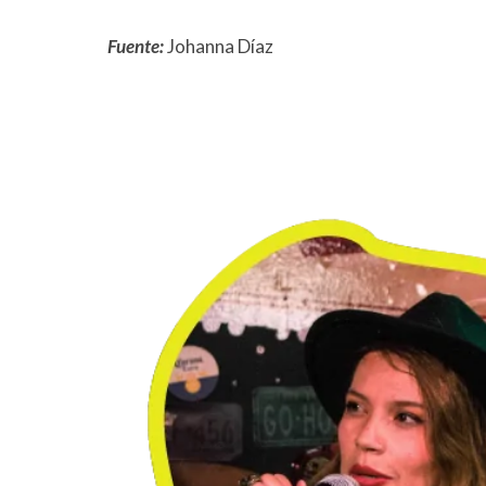
Fuente:
Johanna Díaz