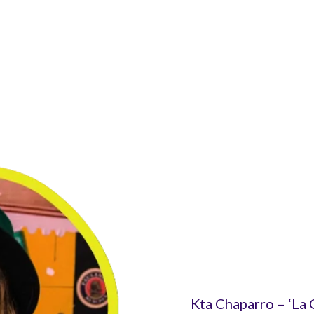
Kta Chaparro – ‘La 