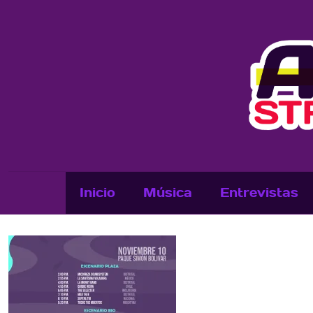
Inicio
Música
Entrevistas