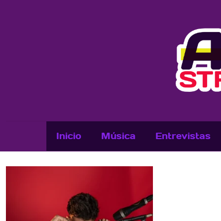
Inicio
Música
Entrevistas