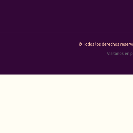
© Todos los derechos rese
Visitanos en 