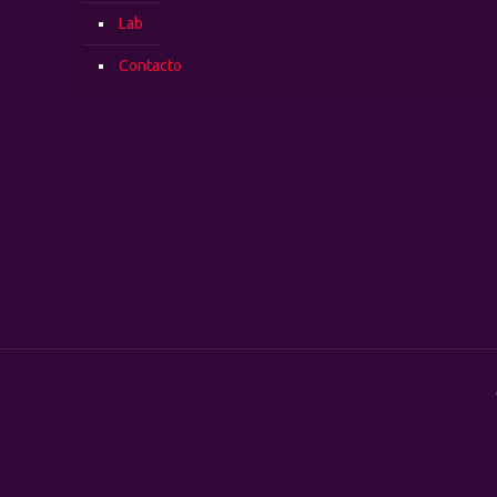
Lab
Contacto