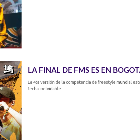
LA FINAL DE FMS ES EN BOGO
La 4ta versión de la competencia de freestyle mundial est
fecha inolvidable.