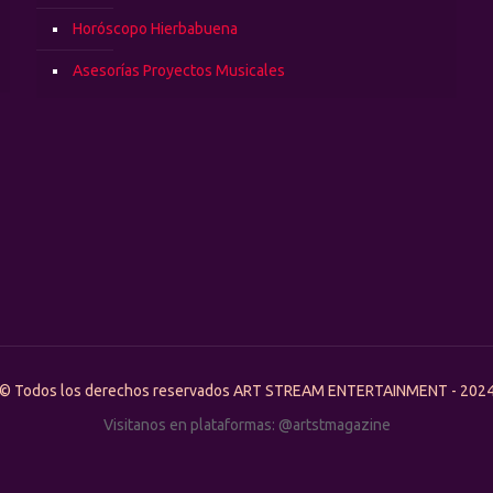
Horóscopo Hierbabuena
Asesorías Proyectos Musicales
© Todos los derechos reservados ART STREAM ENTERTAINMENT - 202
Visitanos en plataformas: @artstmagazine