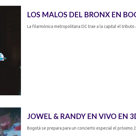
LOS MALOS DEL BRONX EN BO
La filarmónica metropolitana DC trae a la capital el tributo
JOWEL & RANDY EN VIVO EN 3
Bogotá se prepara para un concierto especial el próximo 2