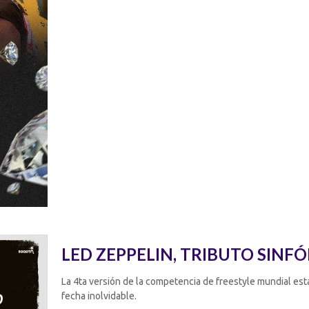
LED ZEPPELIN, TRIBUTO SINF
La 4ta versión de la competencia de freestyle mundial est
fecha inolvidable.