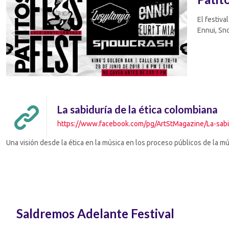
El festiv
Ennui, Sn
La sabiduría de la ética colombiana
https://www.facebook.com/pg/ArtStMagazine/La-sabid
Una visión desde la ética en la música en los proceso públicos de la m
Saldremos Adelante Festival