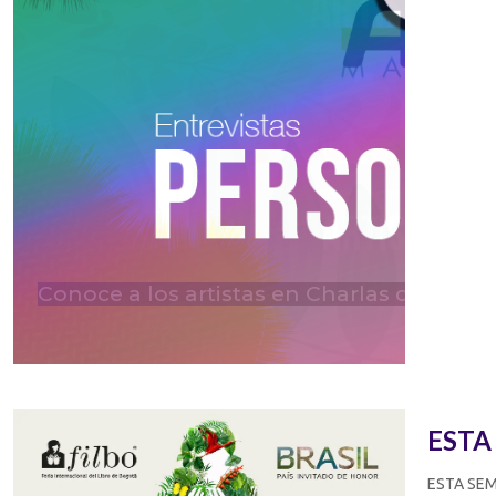
Conoce a los artistas en Charlas de Tarde
ESTA
ESTA SEMAN