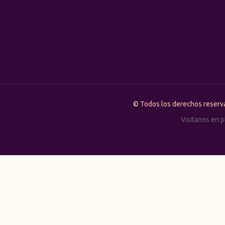
© Todos los derechos rese
Visitanos en 