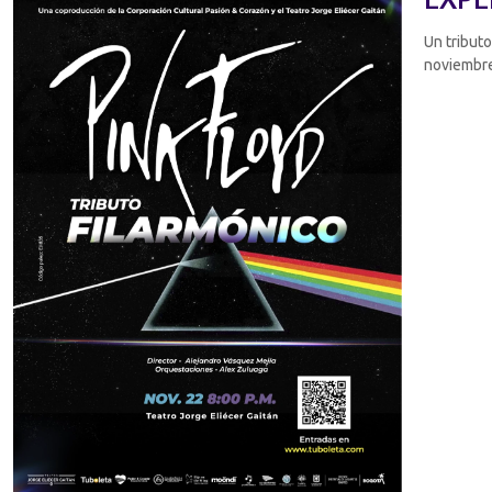
Un tributo
noviembre